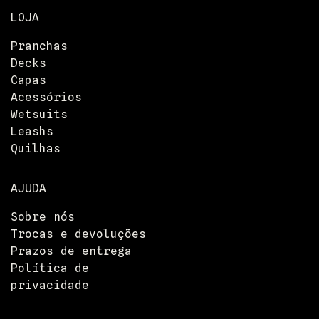
LOJA
Pranchas
Decks
Capas
Acessórios
Wetsuits
Leashs
Quilhas
AJUDA
Sobre nós
Trocas e devoluções
Prazos de entrega
Política de
privacidade