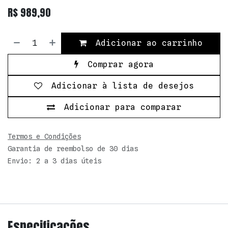
R$
989,90
Adicionar ao carrinho
Comprar agora
Adicionar à lista de desejos
Adicionar para comparar
Termos e Condições
Garantia de reembolso de 30 dias
Envio: 2 a 3 dias úteis
Especificações