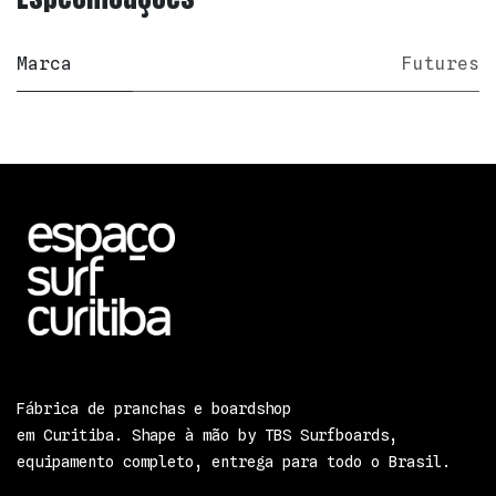
Marca
Futures
Fábrica de pranchas e boardshop
em Curitiba. Shape à mão by TBS Surfboards,
equipamento completo, entrega para todo o Brasil.