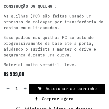
CONSTRUÇÃO DA QUILHA :
As quilhas (PC) são feitas usando um
processo de moldagem por transferência de
resina em multicamadas.
Esse padrão nas quilhas PC se estende
progressivamente da base até a ponta,
ajudando o surfista a manter o drive e
segurança durante uma curva.
Material muito versátil, leve.
R$
599,00
Adicionar ao carrinho
Comprar agora