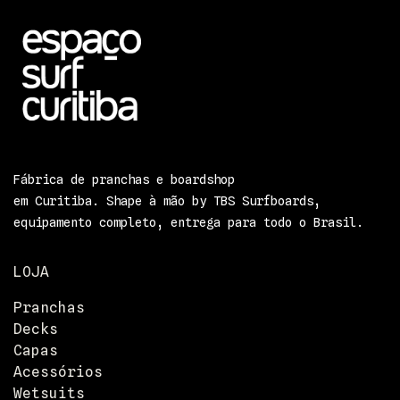
Fábrica de pranchas e boardshop
em Curitiba. Shape à mão by TBS Surfboards,
equipamento completo, entrega para todo o Brasil.
LOJA
Pranchas
Decks
Capas
Acessórios
Wetsuits