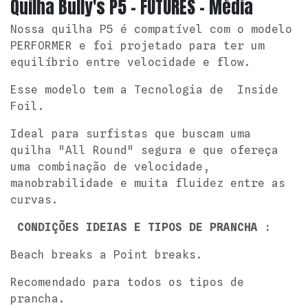
Quilha Bully's P5 - FUTURES - Média
Nossa quilha P5 é compatível com o modelo
PERFORMER e foi projetado para ter um
equilíbrio entre velocidade e flow.
Esse modelo tem a Tecnologia de Inside
Foil.
Ideal para surfistas que buscam uma
quilha "All Round" segura e que ofereça
uma combinação de velocidade,
manobrabilidade e muita fluidez entre as
curvas.
CONDIÇÕES IDEIAS E TIPOS DE PRANCHA :
Beach breaks a Point breaks.
Recomendado para todos os tipos de
prancha.