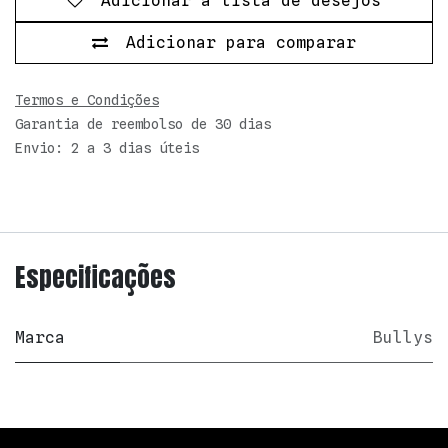
Adicionar à lista de desejos
Adicionar para comparar
Termos e Condições
Garantia de reembolso de 30 dias
Envio: 2 a 3 dias úteis
Especificações
Marca
Bullys