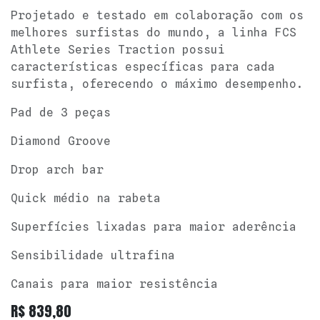
Projetado e testado em colaboração com os
melhores surfistas do mundo, a linha FCS
Athlete Series Traction possui
características específicas para cada
surfista, oferecendo o máximo desempenho.
Pad de 3 peças
Diamond Groove
Drop arch bar
Quick médio na rabeta
Superfícies lixadas para maior aderência
Sensibilidade ultrafina
Canais para maior resistência
R$
839,80