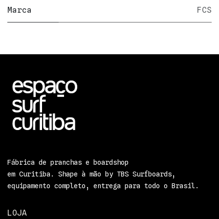
Marca
FCS
Fábrica de pranchas e boardshop
em Curitiba. Shape à mão by TBS Surfboards,
equipamento completo, entrega para todo o Brasil.
LOJA