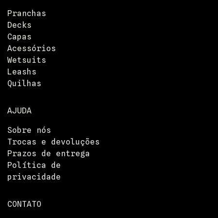
Pranchas
Decks
Capas
Acessórios
Wetsuits
Leashs
Quilhas
AJUDA
Sobre nós
Trocas e devoluções
Prazos de entrega
Política de
privacidade
CONTATO