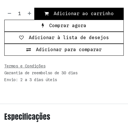
Adicionar ao carrinho
Comprar agora
Adicionar à lista de desejos
Adicionar para comparar
Termos e Condições
Garantia de reembolso de 30 dias
Envio: 2 a 3 dias úteis
Especificações