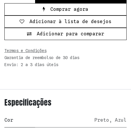
Comprar agora
Adicionar à lista de desejos
Adicionar para comparar
Termos e Condições
Garantia de reembolso de 30 dias
Envio: 2 a 3 dias úteis
Especificações
Cor
Preto
,
Azul