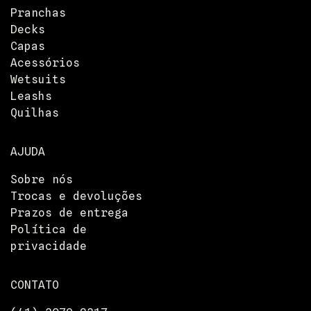
Pranchas
Decks
Capas
Acessórios
Wetsuits
Leashs
Quilhas
AJUDA
Sobre nós
Trocas e devoluções
Prazos de entrega
Política de
privacidade
CONTATO