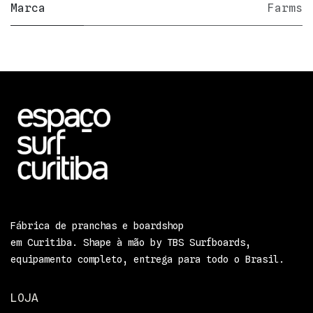
Marca
Farms
Fábrica de pranchas e boardshop
em Curitiba. Shape à mão by TBS Surfboards,
equipamento completo, entrega para todo o Brasil.
LOJA