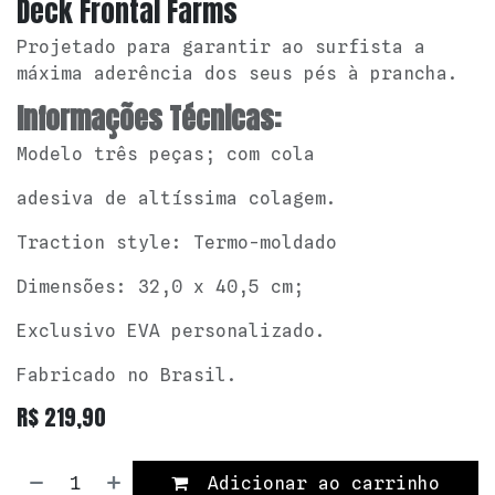
Deck Frontal Farms
Projetado para garantir ao surfista a
máxima aderência dos seus pés à prancha.
Informações Técnicas:
Modelo três peças; com cola
adesiva de altíssima colagem.
Traction style: Termo-moldado
Dimensões: 32,0 x 40,5 cm;
Exclusivo EVA personalizado.
Fabricado no Brasil.
R$
219,90
Adicionar ao carrinho