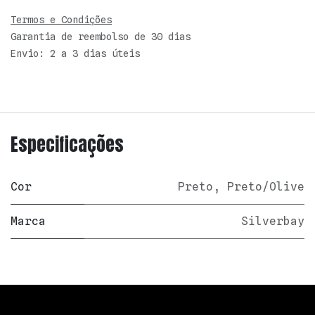
Termos e Condições
Garantia de reembolso de 30 dias
Envio: 2 a 3 dias úteis
Especificações
Cor
Preto
,
Preto/Olive
Marca
Silverbay