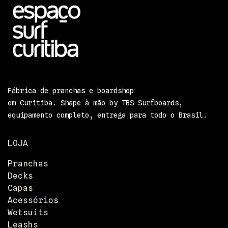
Fábrica de pranchas e boardshop
em Curitiba. Shape à mão by TBS Surfboards,
equipamento completo, entrega para todo o Brasil.
LOJA
Pranchas
Decks
Capas
Acessórios
Wetsuits
Leashs