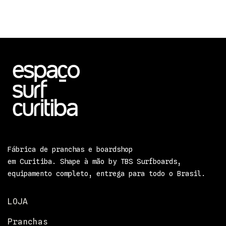
Fábrica de pranchas e boardshop
em Curitiba. Shape à mão by TBS Surfboards,
equipamento completo, entrega para todo o Brasil.
LOJA
Pranchas