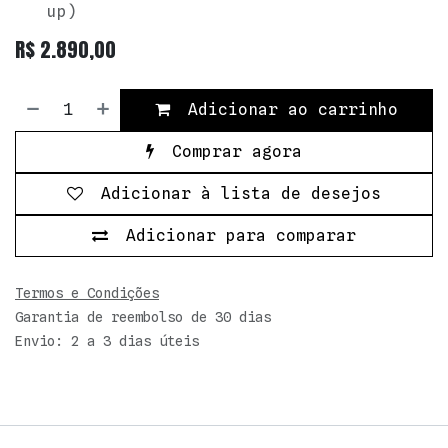
up)
R$
2.890,00
Adicionar ao carrinho
Comprar agora
Adicionar à lista de desejos
Adicionar para comparar
Termos e Condições
Garantia de reembolso de 30 dias
Envio: 2 a 3 dias úteis