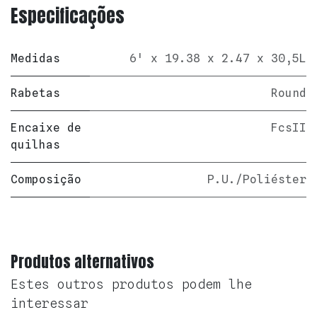
Especificações
Medidas
6' x 19.38 x 2.47 x 30,5L
Rabetas
Round
Encaixe de
FcsII
quilhas
Composição
P.U./Poliéster
Produtos alternativos
Estes outros produtos podem lhe
interessar