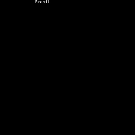
Brasil.