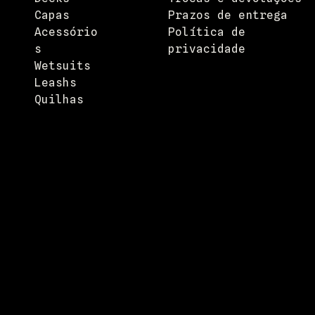
Capas
Prazos de entrega
Acessório
Política de
s
privacidade
Wetsuits
Leashs
Quilhas