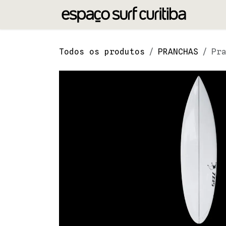
Pular para o conteúdo
Todos os produtos
PRANCHAS
Pr