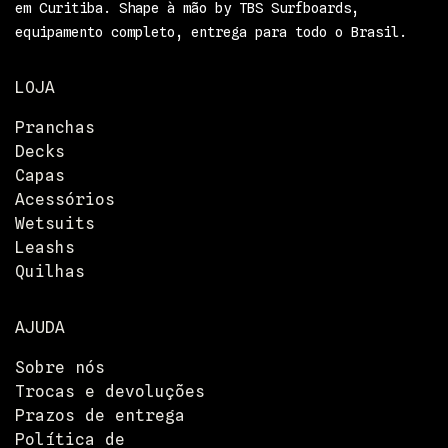
em Curitiba. Shape à mão by TBS Surfboards,
equipamento completo, entrega para todo o Brasil.
LOJA
Pranchas
Decks
Capas
Acessórios
Wetsuits
Leashs
Quilhas
AJUDA
Sobre nós
Trocas e devoluções
Prazos de entrega
Política de