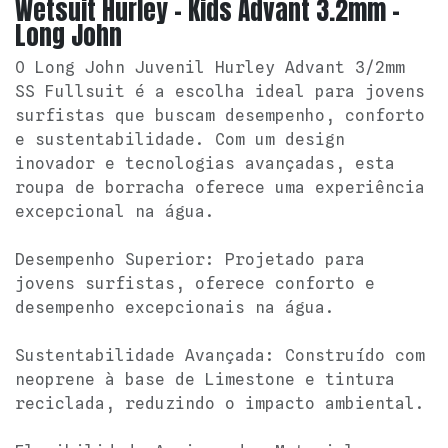
Wetsuit Hurley - Kids Advant 3.2mm -
Long John
O Long John Juvenil Hurley Advant 3/2mm
SS Fullsuit é a escolha ideal para jovens
surfistas que buscam desempenho, conforto
e sustentabilidade. Com um design
inovador e tecnologias avançadas, esta
roupa de borracha oferece uma experiência
excepcional na água.
Desempenho Superior: Projetado para
jovens surfistas, oferece conforto e
desempenho excepcionais na água.
Sustentabilidade Avançada: Construído com
neoprene à base de Limestone e tintura
reciclada, reduzindo o impacto ambiental.