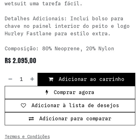
wetsuit uma tarefa fácil.
Detalhes Adicionais: Inclui bolso para
chave no painel interior do peito e logo
Hurley Fastlane para estilo extra.
Composição: 80% Neoprene, 20% Nylon
R$
2.095,00
Adicionar ao carrinho
Comprar agora
Adicionar à lista de desejos
Adicionar para comparar
Termos e Condições