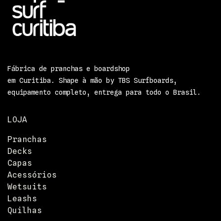
Fábrica de pranchas e boardshop
em Curitiba. Shape à mão by TBS Surfboards,
equipamento completo, entrega para todo o Brasil.
LOJA
Pranchas
Decks
Capas
Acessórios
Wetsuits
Leashs
Quilhas