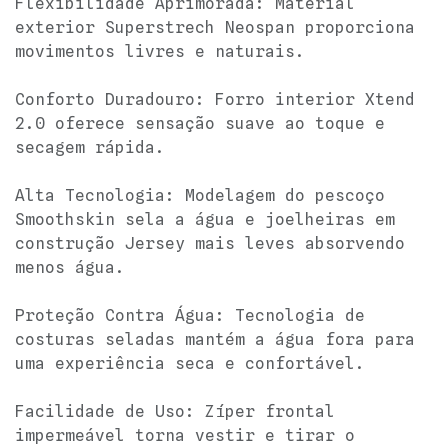
Flexibilidade Aprimorada: Material
exterior Superstrech Neospan proporciona
movimentos livres e naturais.
Conforto Duradouro: Forro interior Xtend
2.0 oferece sensação suave ao toque e
secagem rápida.
Alta Tecnologia: Modelagem do pescoço
Smoothskin sela a água e joelheiras em
construção Jersey mais leves absorvendo
menos água.
Proteção Contra Água: Tecnologia de
costuras seladas mantém a água fora para
uma experiência seca e confortável.
Facilidade de Uso: Zíper frontal
impermeável torna vestir e tirar o